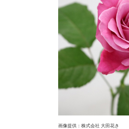
画像提供：株式会社 大田花き