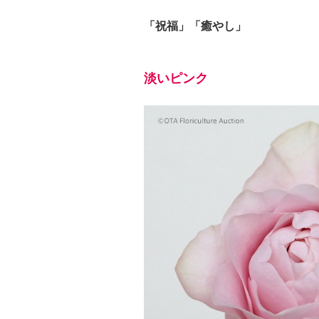
「祝福」「癒やし」
淡いピンク