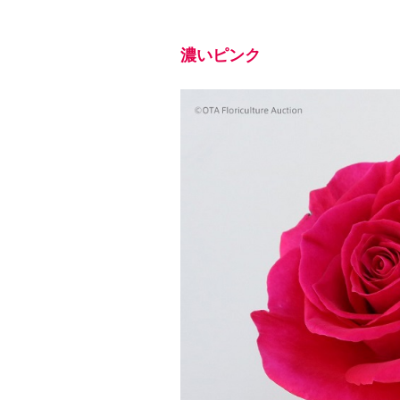
濃いピンク