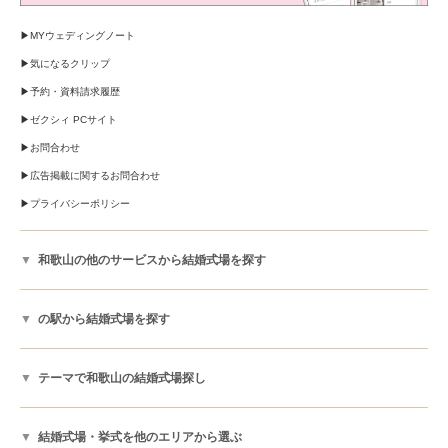
MYウェディングノート
気になるクリップ
予約・資料請求履歴
ゼクシィ PCサイト
お問合わせ
広告掲載に関するお問合わせ
プライバシーポリシー
和歌山の他のサービスから結婚式場を探す
の駅から結婚式場を探す
テーマで和歌山の結婚式場探し
結婚式場・挙式を他のエリアから選ぶ