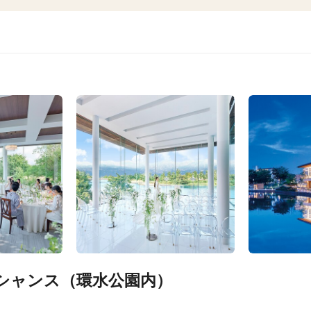
シャンス（環水公園内）