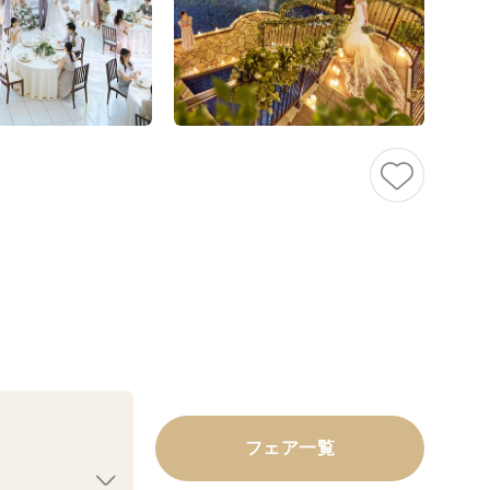
フェア一覧