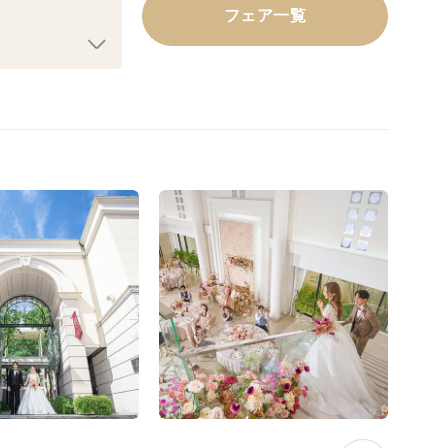
フェア一覧