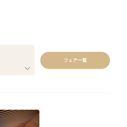
フェア一覧