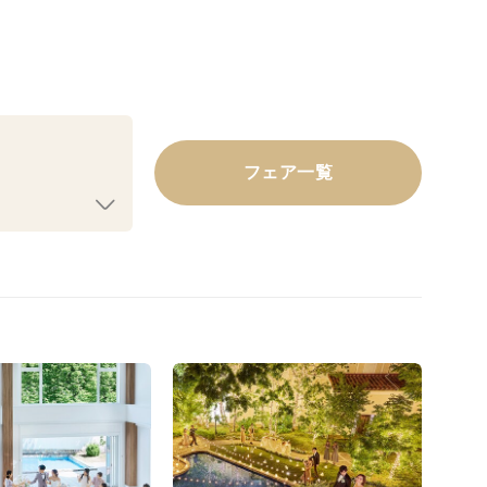
フェア一覧