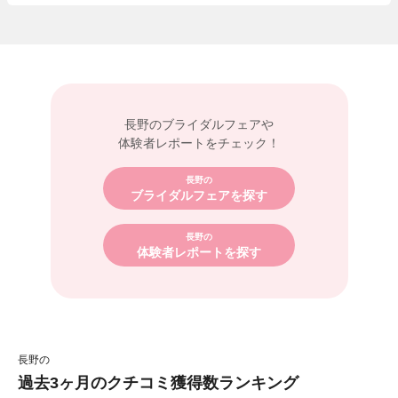
長野の
ブライダルフェアや
体験者レポートをチェック！
長野の
ブライダルフェアを探す
長野の
体験者レポートを探す
長野の
過去3ヶ月のクチコミ獲得数ランキング