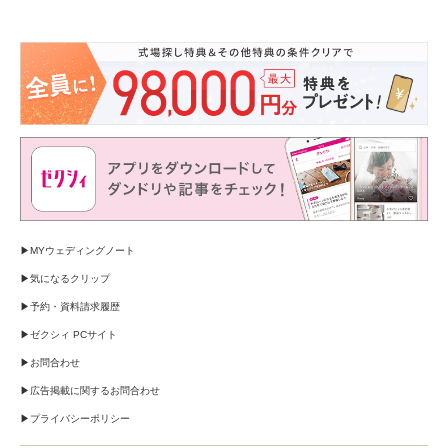
MYウェディングノート
気になるクリップ
予約・資料請求履歴
ゼクシィ PCサイト
お問合わせ
広告掲載に関するお問合わせ
プライバシーポリシー