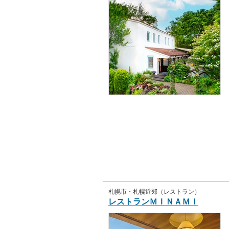
札幌市・札幌近郊（レストラン）
レストランＭＩＮＡＭＩ