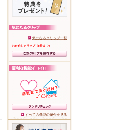
気になるクリップ一覧
おためしクリップ（5件まで）
すべての機能の紹介を見る