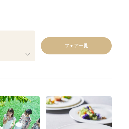
フェア一覧