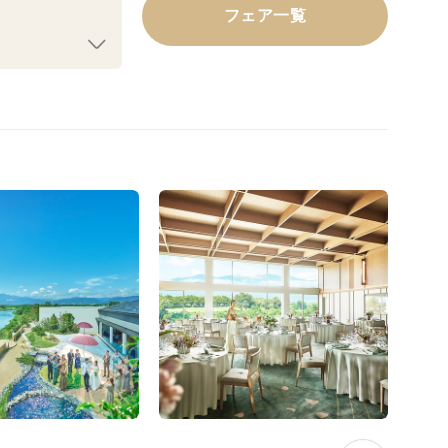
フェア一覧