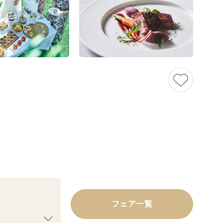
フェア一覧