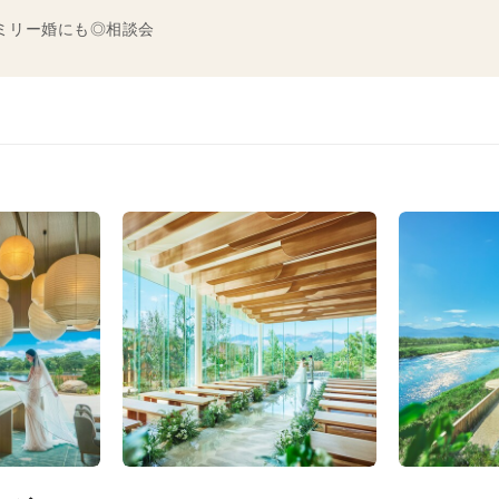
ァミリー婚にも◎相談会