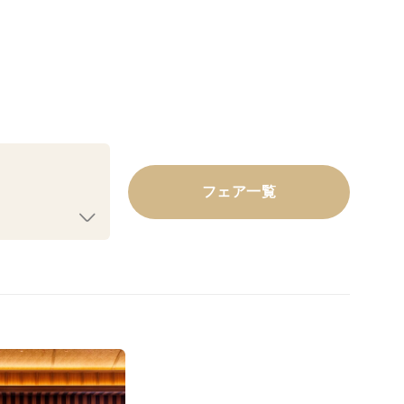
フェア一覧