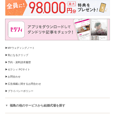
MYウェディングノート
気になるクリップ
予約・資料請求履歴
ゼクシィ PCサイト
お問合わせ
広告掲載に関するお問合わせ
プライバシーポリシー
福島の他のサービスから結婚式場を探す