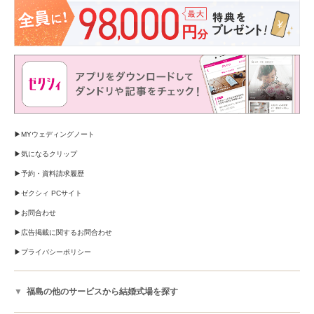
MYウェディングノート
気になるクリップ
予約・資料請求履歴
ゼクシィ PCサイト
お問合わせ
広告掲載に関するお問合わせ
プライバシーポリシー
福島の他のサービスから結婚式場を探す