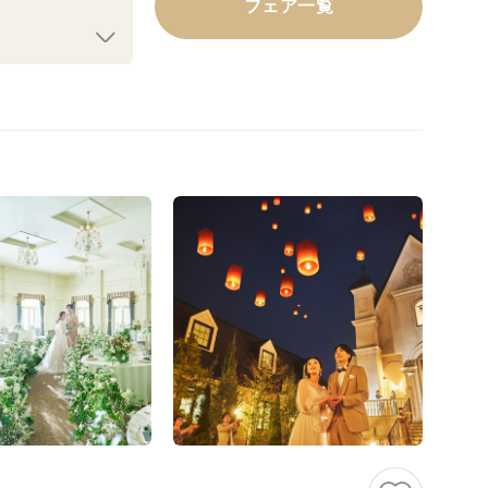
フェア一覧