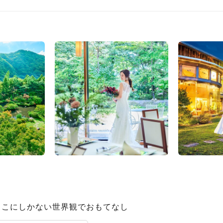
ここにしかない世界観でおもてなし