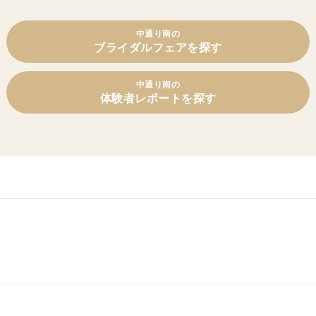
中通り南の
ブライダルフェアを探す
中通り南の
体験者レポートを探す