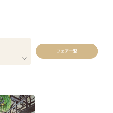
フェア一覧