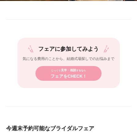
フェアに参加してみよう
気になる費用のことから、
結婚式場探しでのお悩みまで
見学・相談
じっくり
するなら
フェアをCHECK！
今週末予約可能なブライダルフェア