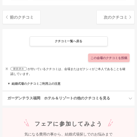
前のクチコミ
次のクチコミ
クチコミ一覧へ戻る
この会場のクチコミを投稿
※
が付いているクチコミは、会場またはゼクシィがご本人であることを確
認しています。
結婚式場のクチコミご利用上の注意
ガーデンテラス福岡 ホテル＆リゾートの他のクチコミを見る
フェアに参加してみよう
気になる費用の事から、結婚式場探しでのお悩みまで