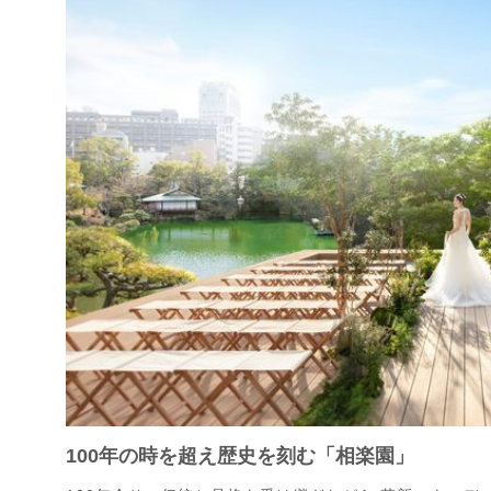
100年の時を超え歴史を刻む「相楽園」