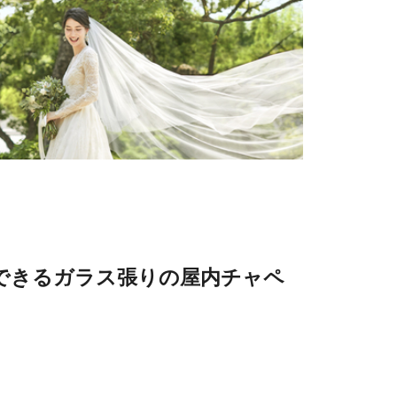
できるガラス張りの屋内チャペ