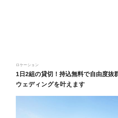
ロケーション
1日2組の貸切！持込無料で自由度抜
ウェディングを叶えます