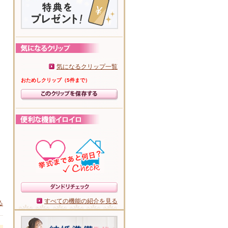
気になるクリップ一覧
おためしクリップ（5件まで）
すべての機能の紹介を見る
る