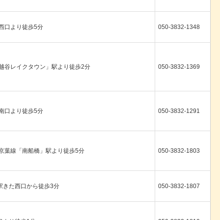
西口より徒歩5分
050-3832-1348
「越谷レイクタウン」駅より徒歩2分
050-3832-1369
南口より徒歩5分
050-3832-1291
・京葉線「南船橋」駅より徒歩5分
050-3832-1803
駅きた西口から徒歩3分
050-3832-1807