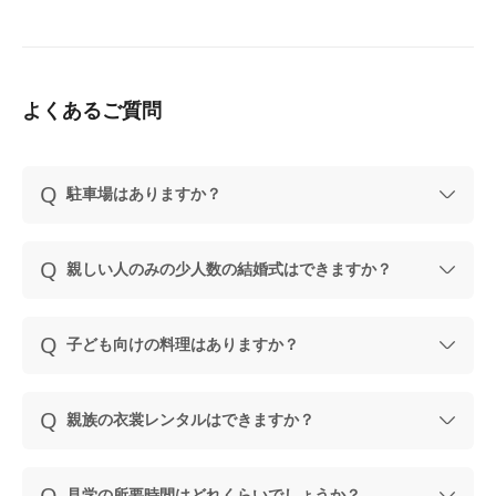
よくあるご質問
駐車場はありますか？
親しい人のみの少人数の結婚式はできますか？
子ども向けの料理はありますか？
親族の衣裳レンタルはできますか？
見学の所要時間はどれくらいでしょうか？