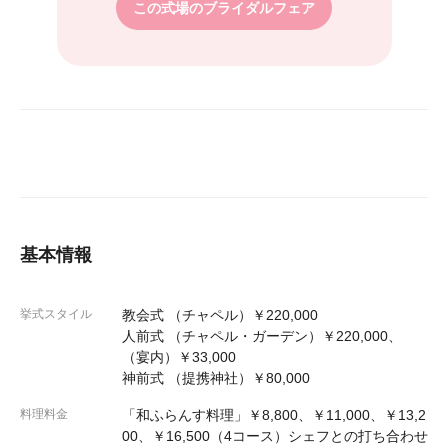
この式場のブライダルフェア
基本情報
挙式スタイル
教会式 （チャペル）￥220,000
人前式 （チャペル・ガーデン）￥220,000、
（宴内）￥33,000
神前式 （提携神社）￥80,000
料理料金
「和ふらんす料理」￥8,800、￥11,000、￥13,2
00、￥16,500（4コース）シェフとの打ち合わせ