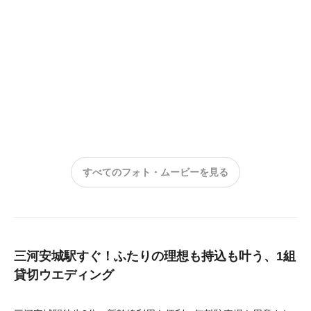
すべてのフォト・ムービーを見る
三河安城駅すぐ！ふたりの理想も持込も叶う、1組
貸切ウエディング