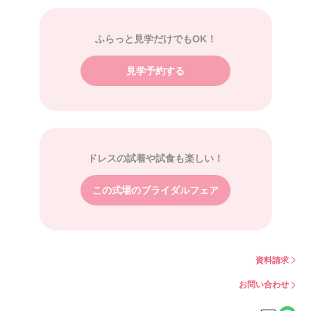
ふらっと見学だけでもOK！
見学予約する
ドレスの試着や試食も楽しい！
この式場のブライダルフェア
資料請求
お問い合わせ