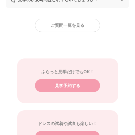
ご質問一覧を見る
ふらっと見学だけでもOK！
見学予約する
ドレスの試着や試食も楽しい！