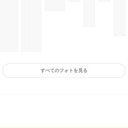
すべてのフォトを見る