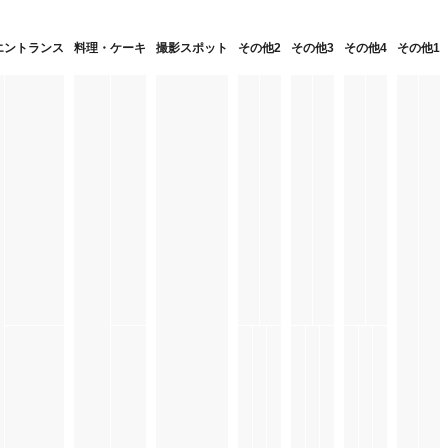
エントランス
料理・ケーキ
撮影スポット
その他2
その他3
その他4
その他1