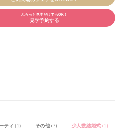
ふらっと見学だけでもOK！
見学予約する
ーティ
(1)
その他
(7)
少人数結婚式
(1)