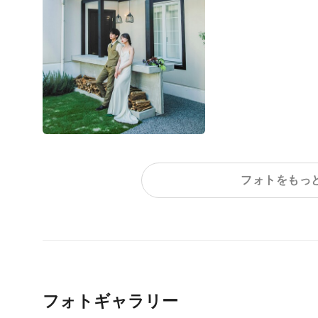
フォトをもっ
フォトギャラリー