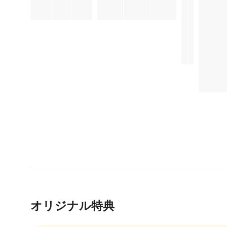
オリジナル特典