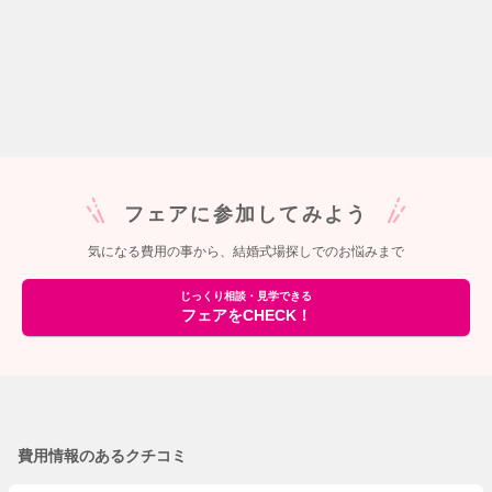
フェアに参加してみよう
気になる費用の事から、結婚式場探しでのお悩みまで
じっくり相談・見学できる
フェアをCHECK！
費用情報のあるクチコミ