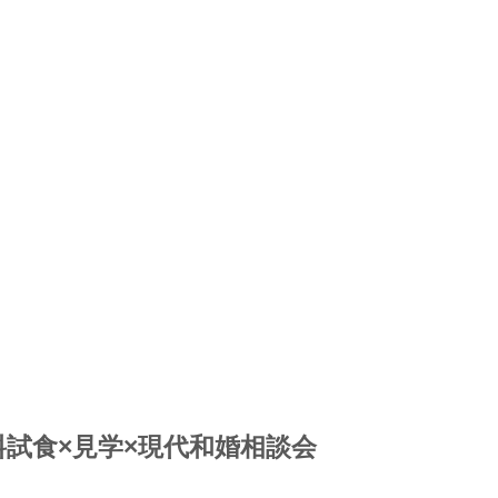
試食×見学×現代和婚相談会