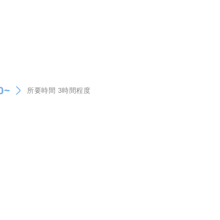
0~
所要時間 3時間程度