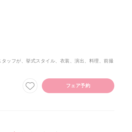
スタッフが、挙式スタイル、衣装、演出、料理、前撮
フェア予約