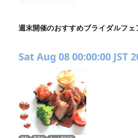
週末開催のおすすめブライダルフェ
Sat Aug 08 00:00:00 JST 