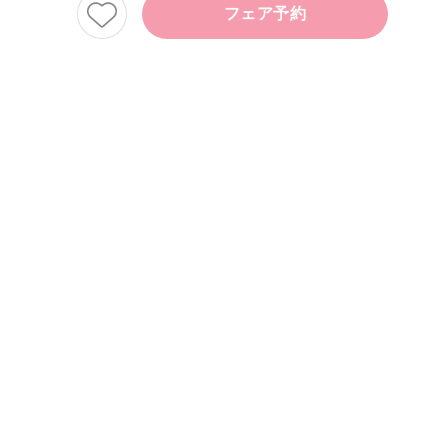
フェア予約