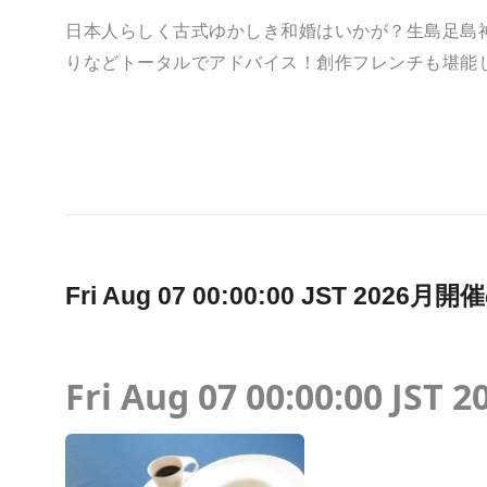
日本人らしく古式ゆかしき和婚はいかが？生島足島
りなどトータルでアドバイス！創作フレンチも堪能
Fri Aug 07 00:00:00 JST 2
Fri Aug 07 00:00:00 JST 2