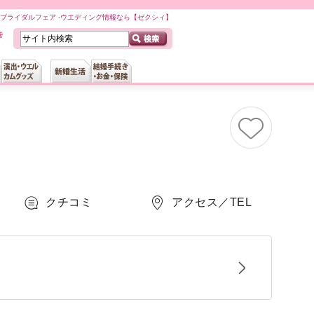
ブライダルフェア -ウエディング情報なら【ゼクシィ】
クチコミ
アクセス／TEL