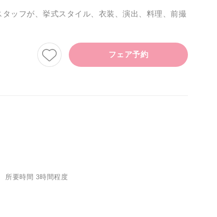
スタッフが、挙式スタイル、衣装、演出、料理、前撮
フェア予約
所要時間 3時間程度