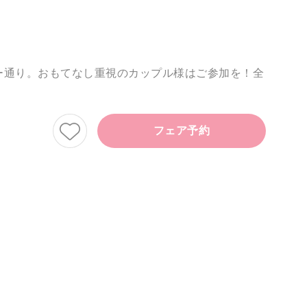
ー通り。おもてなし重視のカップル様はご参加を！全
フェア予約