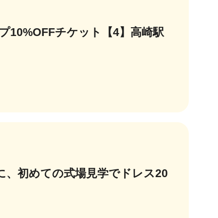
10%OFFチケット【4】高崎駅
らに、初めての式場見学でドレス20