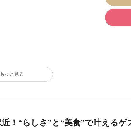
もっと見る
駅近！“らしさ”と“美食”で叶える