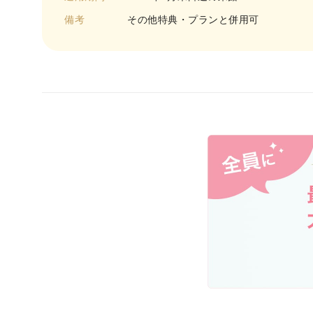
備考
その他特典・プランと併用可