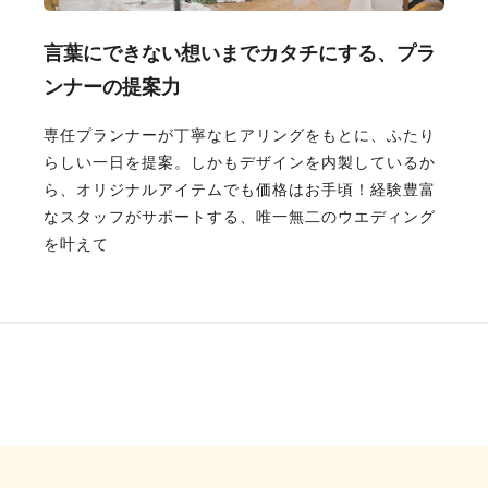
言葉にできない想いまでカタチにする、プラ
ンナーの提案力
専任プランナーが丁寧なヒアリングをもとに、ふたり
らしい一日を提案。しかもデザインを内製しているか
ら、オリジナルアイテムでも価格はお手頃！経験豊富
なスタッフがサポートする、唯一無二のウエディング
を叶えて