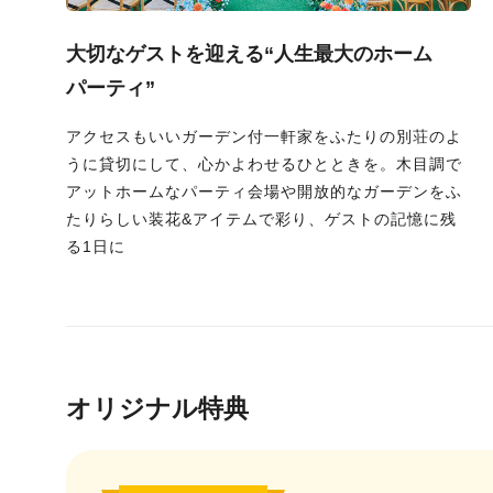
大切なゲストを迎える“人生最大のホーム
パーティ”
アクセスもいいガーデン付一軒家をふたりの別荘のよ
うに貸切にして、心かよわせるひとときを。木目調で
アットホームなパーティ会場や開放的なガーデンをふ
たりらしい装花&アイテムで彩り、ゲストの記憶に残
る1日に
オリジナル特典