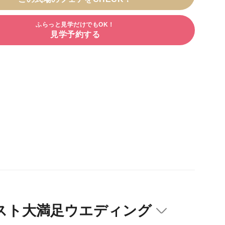
ふらっと見学だけでもOK！
見学予約する
ゲスト大満足ウエディング