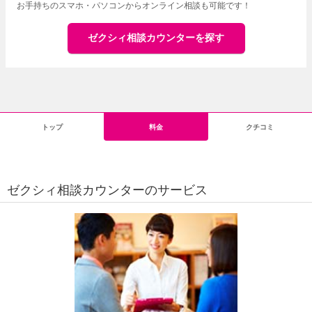
お手持ちのスマホ・パソコンからオンライン相談も可能です！
ゼクシィ相談カウンターを探す
トップ
料金
クチコミ
ゼクシィ相談カウンターのサービス