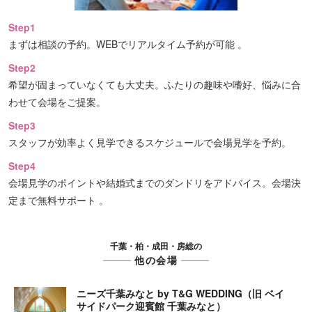
Step1
まずは相談の予約。WEBでリアルタイム予約が可能 。
Step2
希望が固まっていなくても大丈夫。ふたりの趣味や嗜好、悩みに合
わせて会場をご提案。
Step3
スタッフが効率よく見学できるスケジュールで会場見学を予約。
Step4
会場見学のポイントや結婚式までのダンドリをアドバイス。会場決
定まで無料サポート 。
千葉・柏・成田・房総の
他の会場
ニーズ千葉みなと by T&G WEDDING（旧 ベイ
サイドパーク迎賓館 千葉みなと）