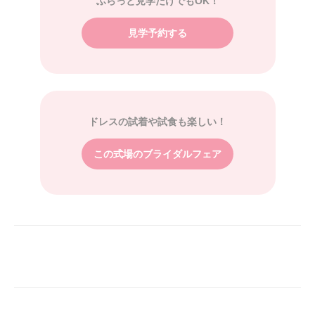
ふらっと見学だけでもOK！
見学予約する
ドレスの試着や試食も楽しい！
この式場のブライダルフェア