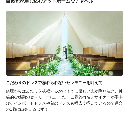
自然光が差し込むアットホームなチャペル
こだわりのドレスで忘れられないセレモニーを叶えて
祭壇からはふたりを祝福するかのように優しい光が降り注ぎ、神
秘的な感動のセレモニーに。また、世界的有名デザイナーが手掛
けるインポートドレスや旬のドレスも幅広く揃えているので運命
の1着に出会えるはず！