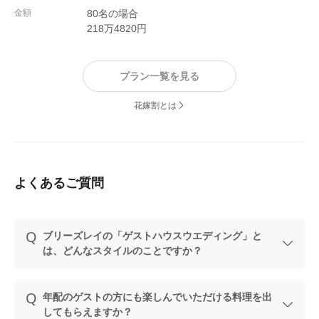
金額
80名の場合
218万4820円
プラン一覧を見る
花嫁割とは
よくあるご質問
ブリーズレイの「ゲストハウスウエディング」と
は、どんなスタイルのことですか？
年配のゲストの方にも楽しんでいただける料理を出
してもらえますか？