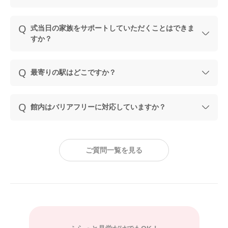
式当日の家族をサポートしていただくことはできま
すか？
最寄りの駅はどこですか？
館内はバリアフリーに対応していますか？
ご質問一覧を見る