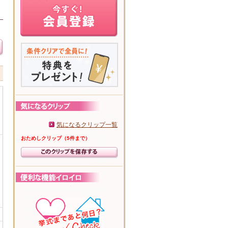
気になるクリップ一覧
おためしクリップ（5件まで）