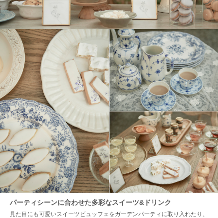
パーティシーンに合わせた多彩なスイーツ&ドリンク
見た目にも可愛いスイーツビュッフェをガーデンパーティに取り入れたり、