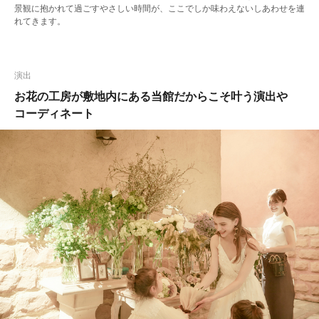
景観に抱かれて過ごすやさしい時間が、ここでしか味わえないしあわせを連
れてきます。
演出
お花の工房が敷地内にある当館だからこそ叶う演出や
コーディネート