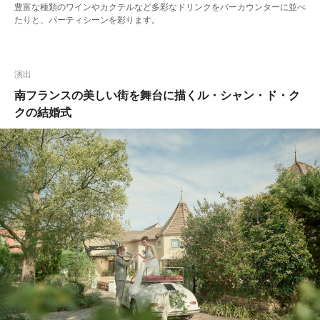
豊富な種類のワインやカクテルなど多彩なドリンクをバーカウンターに並べ
たりと、パーティシーンを彩ります。
演出
南フランスの美しい街を舞台に描くル・シャン・ド・ク
クの結婚式