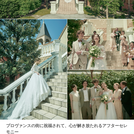
プロヴァンスの街に祝福されて、心が解き放たれるアフターセレ
モニー