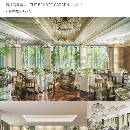
新披露宴会場「THE BAMBOO GARDEN」誕生！
着席数～122名
●