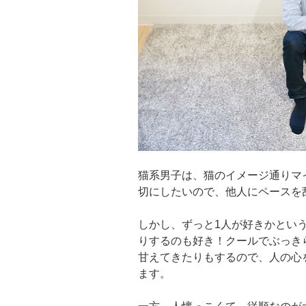
猫系男子は、猫のイメージ通りマ
切にしたいので、他人にペースを
しかし、ずっと1人が好きかとい
りするのも好き！クールでぶっき
甘えてきたりもするので、人の心
ます。