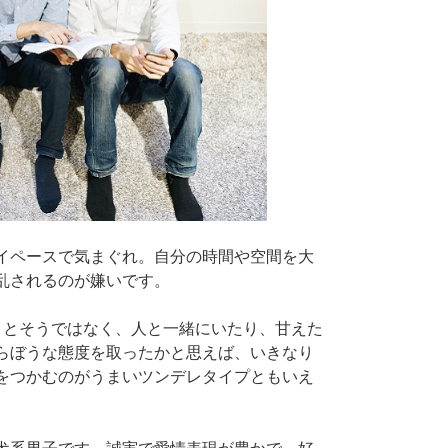
イペースで気まぐれ。自分の時間や空間を大
乱されるのが嫌いです。
うとそうではなく、人と一緒にいたり、甘えた
らぼうな態度を取ったかと思えば、いきなり
をつかむのがうまいツンデレタイプともいえ