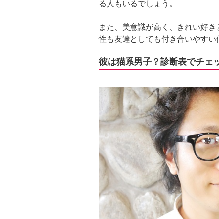
る人もいるでしょう。
また、美意識が高く、きれい好き
性も友達としても付き合いやすい
彼は猫系男子？診断表でチェ