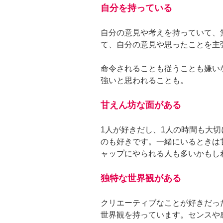
自分を持っている
自分の意見や考えを持っていて、
て、自分の意見や思ったことを主
命令されることも従うことも嫌い
強いと思われることも。
甘えん坊な面がある
1人が好きだし、1人の時間も大
のも好きです。一緒にいるときは
ャップにやられる人も多いかもし
独特な世界観がある
クリエーティブなことが好きだっ
世界観を持っています。センスや