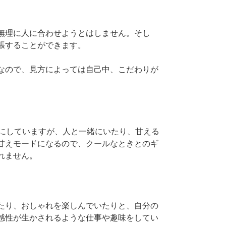
無理に人に合わせようとはしません。そし
張することができます。
なので、見方によっては自己中、こだわりが
切にしていますが、人と一緒にいたり、甘える
甘えモードになるので、クールなときとのギ
れません。
たり、おしゃれを楽しんでいたりと、自分の
感性が生かされるような仕事や趣味をしてい