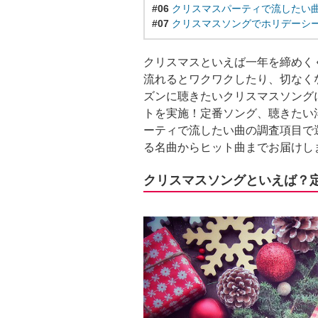
#06
クリスマスパーティで流したい
#07
クリスマスソングでホリデーシ
クリスマスといえば一年を締めく
流れるとワクワクしたり、切なく
ズンに聴きたいクリスマスソングに
トを実施！定番ソング、聴きたい
ーティで流したい曲の調査項目で
る名曲からヒット曲までお届けし
クリスマスソングといえば？定