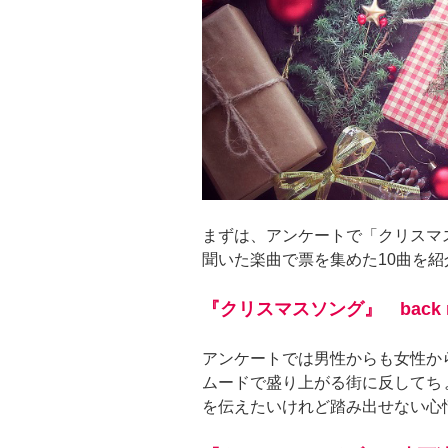
まずは、アンケートで「クリスマ
聞いた楽曲で票を集めた10曲を紹
『クリスマスソング』 back n
アンケートでは男性からも女性か
ムードで盛り上がる街に反してち
を伝えたいけれど踏み出せない心