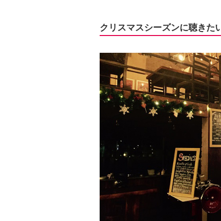
クリスマスシーズンに聴きたい