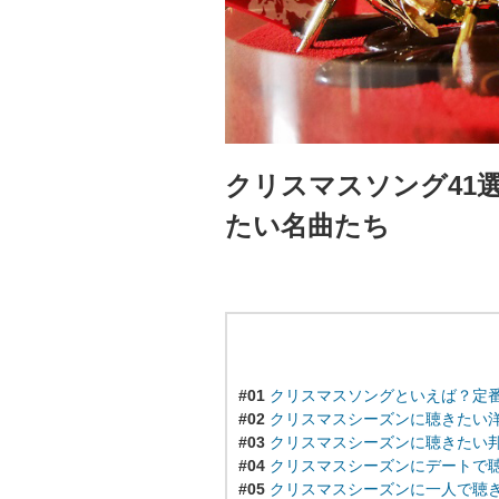
クリスマスソング41
たい名曲たち
#01
クリスマスソングといえば？定番
#02
クリスマスシーズンに聴きたい洋
#03
クリスマスシーズンに聴きたい
#04
クリスマスシーズンにデートで聴
#05
クリスマスシーズンに一人で聴