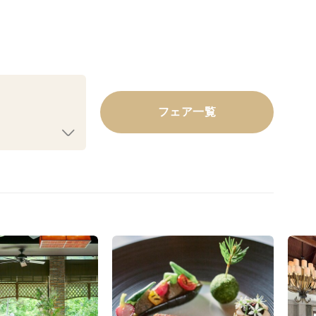
フェア一覧