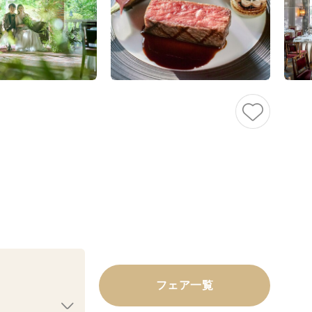
フェア一覧