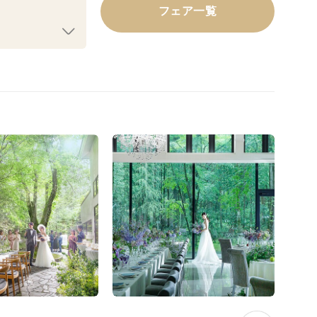
フェア一覧