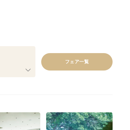
フェア一覧