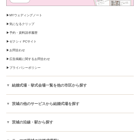
MYウェディングノート
気になるクリップ
予約・資料請求履歴
ゼクシィ PCサイト
お問合わせ
広告掲載に関するお問合わせ
プライバシーポリシー
結婚式場・挙式会場一覧を他の市区から探す
茨城の他のサービスから結婚式場を探す
茨城の沿線・駅から探す