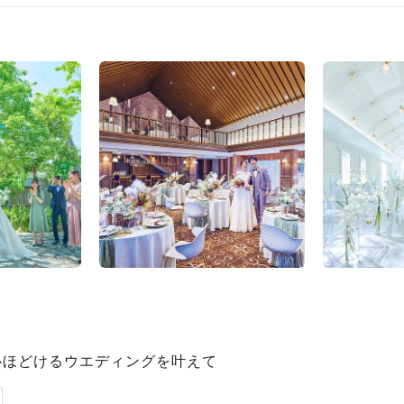
心ほどけるウエディングを叶えて