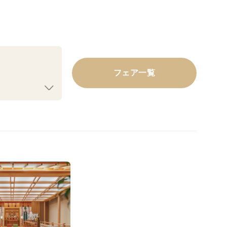
フェア一覧