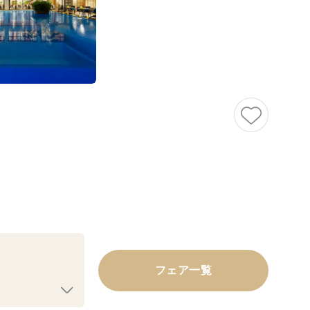
フェア一覧