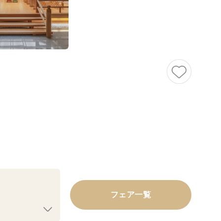
フェア一覧