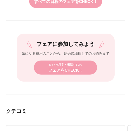
すべての日程のフェアをCHECK！
フェアに参加してみよう
気になる費用のことから、
結婚式場探しでのお悩みまで
見学・相談
じっくり
するなら
フェアをCHECK！
クチコミ