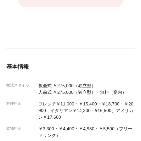
基本情報
挙式スタイル
教会式 ￥275,000（独立型）
人前式 ￥275,000（独立型）・無料（宴内）
料理料金
フレンチ￥11,000・￥15,400・￥18,700・￥20,
900、イタリアン￥14,300・¥16,500、アメリカ
ン￥17,600
飲物料金
￥3,300・￥4,400・￥4,950・￥5,500（フリー
ドリンク）