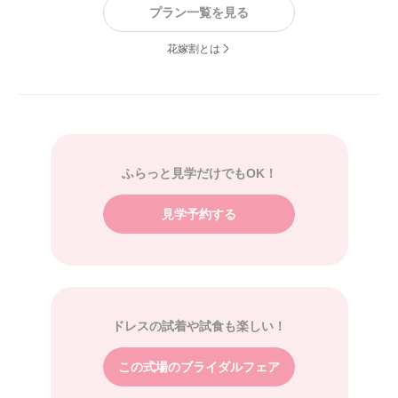
プラン一覧を見る
花嫁割とは
ふらっと見学だけでもOK！
見学予約する
ドレスの試着や試食も楽しい！
この式場のブライダルフェア