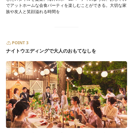
でアットホームな会食パーティを楽しむことができる。大切な家
族や友人と笑顔溢れる時間を
POINT 3
ナイトウエディングで大人のおもてなしを