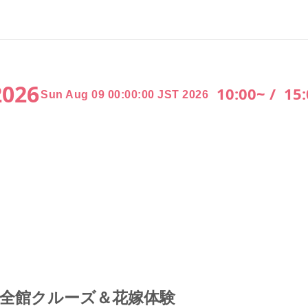
2026
10:00~ /
15
Sun Aug 09 00:00:00 JST 2026
宅全館クルーズ＆花嫁体験