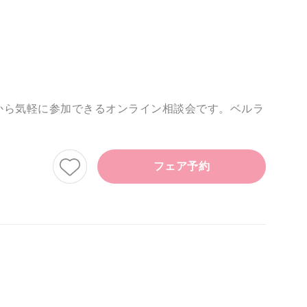
から気軽に参加できるオンライン相談会です。ベルラ
フェア予約