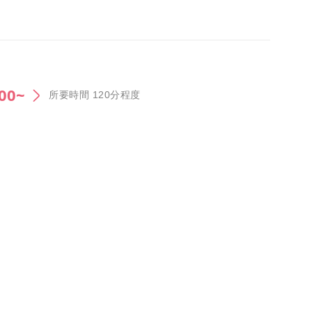
:00~
所要時間 120分程度