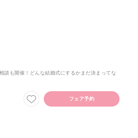
相談も開催！どんな結婚式にするかまだ決まってな
フェア予約