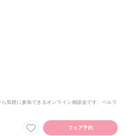
から気軽に参加できるオンライン相談会です。ベルラ
フェア予約