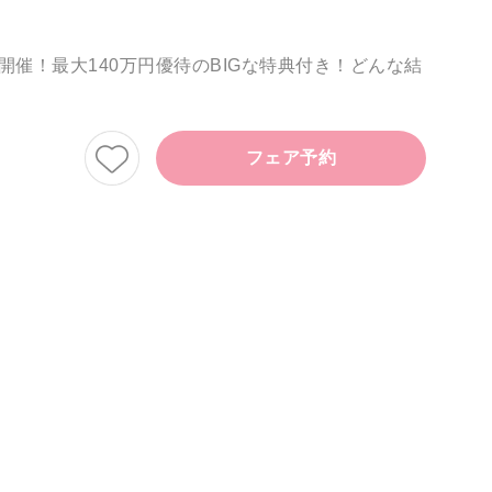
催！最大140万円優待のBIGな特典付き！どんな結
フェア予約