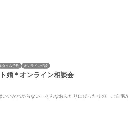
ルタイム予約
オンライン相談
ート婚＊オンライン相談会
ばいいかわからない」そんなおふたりにぴったりの、ご自宅