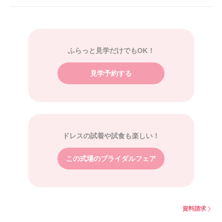
ふらっと見学だけでもOK！
見学予約する
ドレスの試着や試食も楽しい！
この式場のブライダルフェア
資料請求