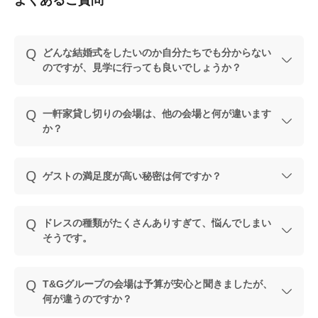
よくあるご質問
どんな結婚式をしたいのか自分たちでも分からない
のですが、見学に行っても良いでしょうか？
一軒家貸し切りの会場は、他の会場と何が違います
か？
ゲストの満足度が高い秘密は何ですか？
ドレスの種類がたくさんありすぎて、悩んでしまい
そうです。
T&Gグループの会場は予算が安心と聞きましたが、
何が違うのですか？