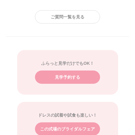
ご質問一覧を見る
ふらっと見学だけでもOK！
見学予約する
ドレスの試着や試食も楽しい！
この式場のブライダルフェア