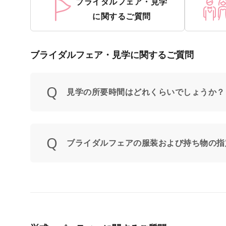
ブライダルフェア・見学
に関するご質問
ブライダルフェア・見学に関するご質問
見学の所要時間はどれくらいでしょうか？
ブライダルフェアの服装および持ち物の指