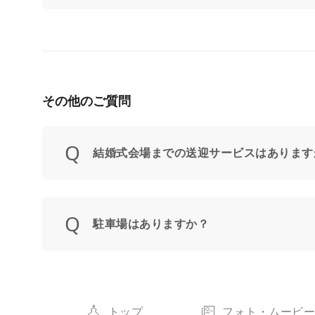
その他のご質問
結婚式会場までの送迎サービスはあります
駐車場はありますか？
トップ
フォト・ムービ