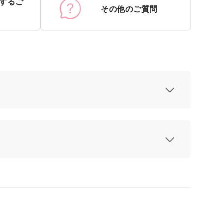
するご
その他のご質問