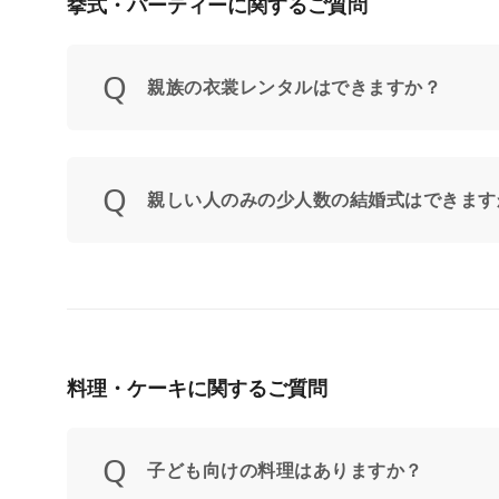
挙式・パーティーに関するご質問
親族の衣裳レンタルはできますか？
親しい人のみの少人数の結婚式はできます
料理・ケーキに関するご質問
子ども向けの料理はありますか？