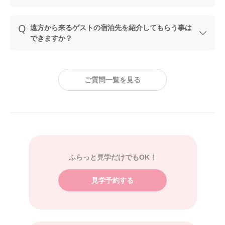
遠方から来るゲストの宿泊先を紹介してもらう事は
できますか？
ご質問一覧を見る
ふらっと見学だけでもOK！
見学予約する