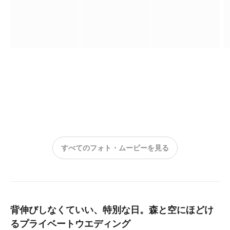
すべてのフォト・ムービーを見る
背伸びしなくていい、特別な日。森と空にほどけ
るプライベートウエディング