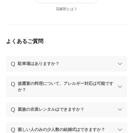
花嫁割とは
よくあるご質問
駐車場はありますか？
披露宴の料理について、アレルギー対応は可能です
か？
親族の衣裳レンタルはできますか？
親しい人のみの少人数の結婚式はできますか？