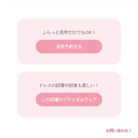
ふらっと見学だけでもOK！
見学予約する
ドレスの試着や試食も楽しい！
この式場のブライダルフェア
お問い合わせ