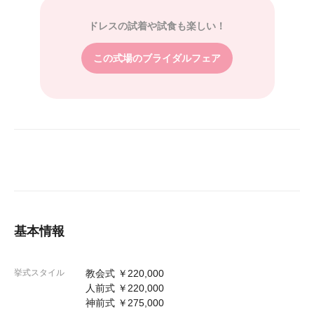
ドレスの試着や試食も楽しい！
この式場のブライダルフェア
基本情報
挙式スタイル
教会式 ￥220,000
人前式 ￥220,000
神前式 ￥275,000