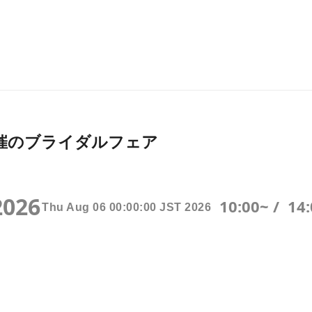
026月開催のブライダルフェア
2026
10:00~ /
14
Thu Aug 06 00:00:00 JST 2026