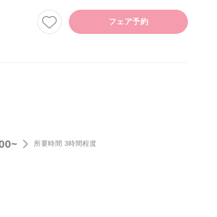
フェア予約
:00~
所要時間 3時間程度