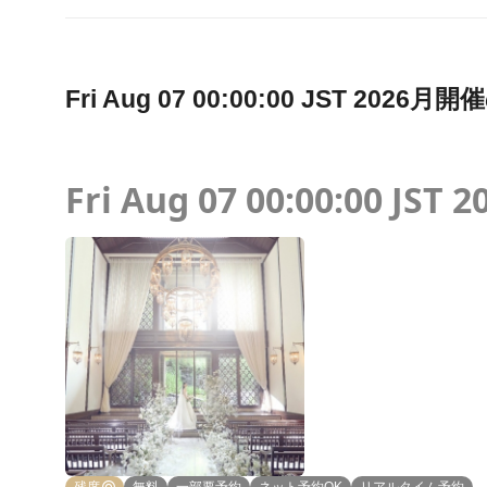
Fri Aug 07 00:00:00 JST 2
Fri Aug 07 00:00:00 JST 2