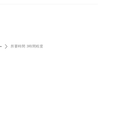
~
所要時間 3時間程度