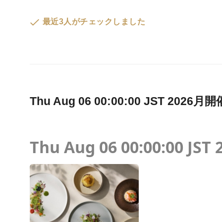
最近3人がチェックしました
Thu Aug 06 00:00:00 JST 2
Thu Aug 06 00:00:00 JST 