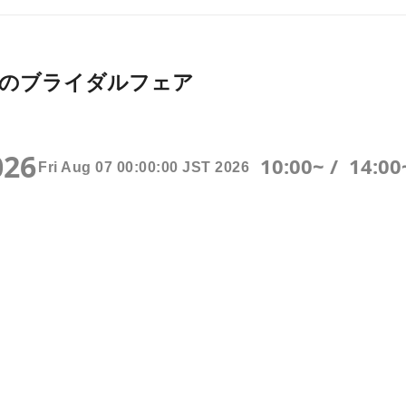
026月開催のブライダルフェア
026
10:00~ /
14:00
Fri Aug 07 00:00:00 JST 2026