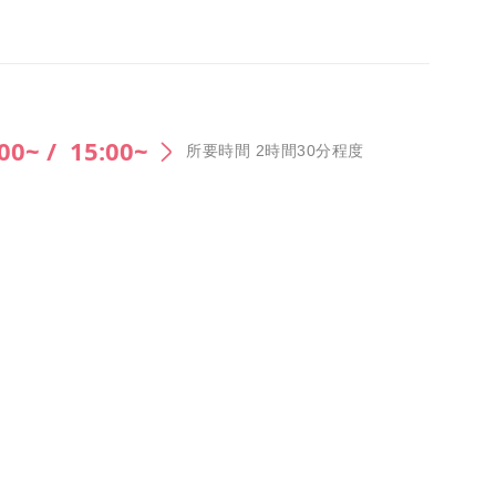
00~ /
15:00~
所要時間 2時間30分程度