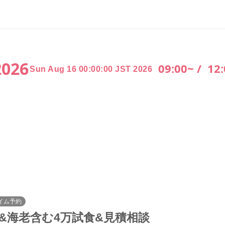
2026
09:00~ /
12:
Sun Aug 16 00:00:00 JST 2026
イム予約
&海老含む4万試食&見積相談