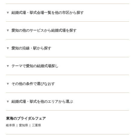
結婚式場・挙式会場一覧を他の市区から探す
愛知の他のサービスから結婚式場を探す
愛知の沿線・駅から探す
テーマで愛知の結婚式場探し
その他の条件で選びなおす
結婚式場・挙式を他のエリアから選ぶ
東海のブライダルフェア
岐阜県
愛知県
三重県