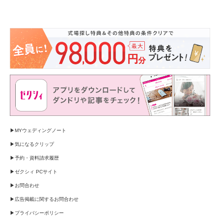
MYウェディングノート
気になるクリップ
予約・資料請求履歴
ゼクシィ PCサイト
お問合わせ
広告掲載に関するお問合わせ
プライバシーポリシー