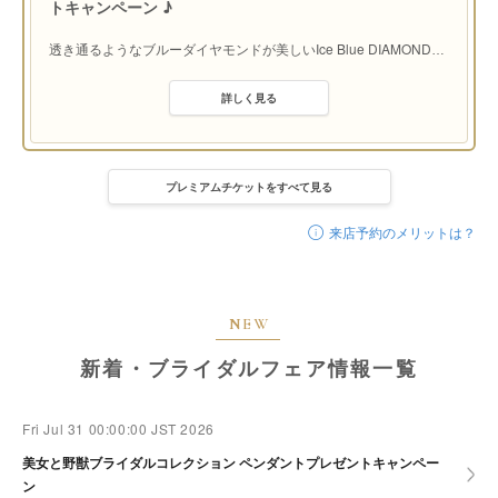
トキャンペーン ♪
透き通るようなブルーダイヤモンドが美しいIce Blue DIAMOND
…
詳しく見る
プレミアムチケットをすべて見る
来店予約のメリットは？
NEW
新着・ブライダルフェア情報一覧
Fri Jul 31 00:00:00 JST 2026
美女と野獣ブライダルコレクション ペンダントプレゼントキャンペー
ン