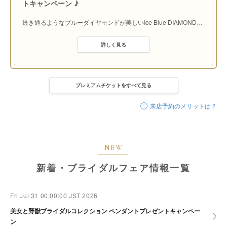
トキャンペーン ♪
透き通るようなブルーダイヤモンドが美しいIce Blue DIAMOND
…
詳しく見る
プレミアムチケットをすべて見る
来店予約のメリットは？
NEW
新着・ブライダルフェア情報一覧
Fri Jul 31 00:00:00 JST 2026
美女と野獣ブライダルコレクション ペンダントプレゼントキャンペー
ン