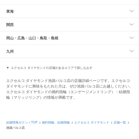
東海
関西
岡山・広島・山口・鳥取・島根
九州
エクセルコ ダイヤモンドの店舗があるエリアで探しなおす
エクセルコ ダイヤモンド池袋パルコ店の店舗詳細ページです。エクセルコ
ダイヤモンドに興味をもたれた方は、ぜひ池袋パルコ店にお越しください。
エクセルコ ダイヤモンドの婚約指輪（エンゲージメントリング）・結婚指
輪（マリッジリング）の情報が満載です。
結婚情報ゼクシィTOP
婚約指輪、結婚指輪
エクセルコ ダイヤモンド
店舗一覧
池袋パルコ店