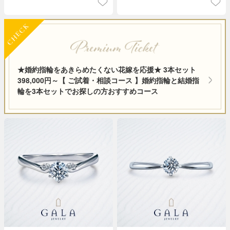
★婚約指輪をあきらめたくない花嫁を応援★ 3本セット
398,000円～【 ご試着・相談コース 】婚約指輪と結婚指
輪を3本セットでお探しの方おすすめコース