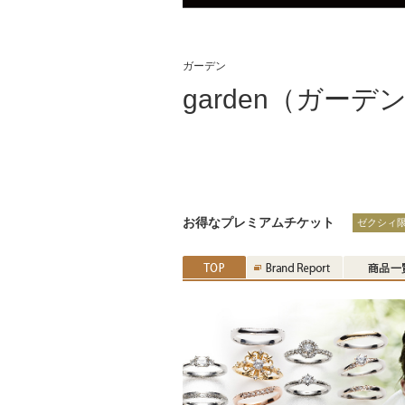
ガーデン
garden（ガーデ
お得なプレミアムチケット
ゼクシィ