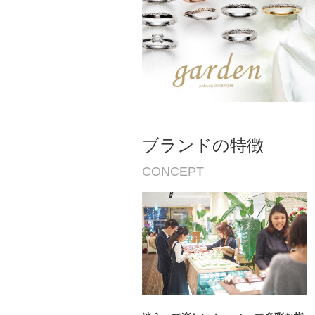
ブランドの特徴
CONCEPT