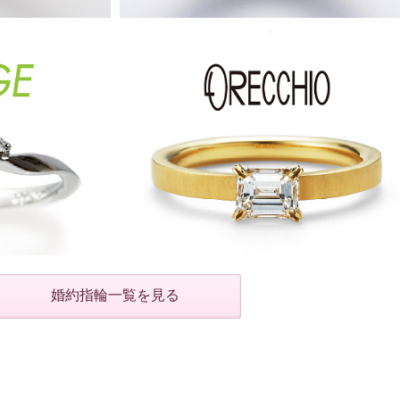
婚約指輪一覧を見る