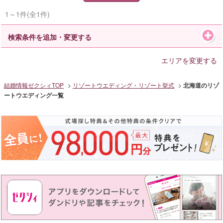
1～1件(全1件)
検索条件を追加・変更する
エリアを変更する
結婚情報ゼクシィTOP
リゾートウエディング・リゾート挙式
北海道のリゾ
ートウエディング一覧