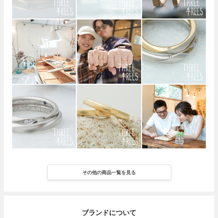
その他の商品一覧を見る
ブランドについて