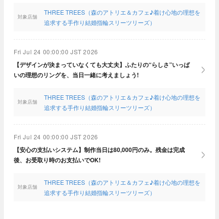
THREE TREES（森のアトリエ＆カフェ♪着け心地の理想を
対象店舗
追求する手作り結婚指輪スリーツリーズ）
Fri Jul 24 00:00:00 JST 2026
【デザインが決まっていなくても大丈夫】ふたりの“らしさ”いっぱ
いの理想のリングを、当日一緒に考えましょう!
THREE TREES（森のアトリエ＆カフェ♪着け心地の理想を
対象店舗
追求する手作り結婚指輪スリーツリーズ）
Fri Jul 24 00:00:00 JST 2026
【安心の支払いシステム】制作当日は80,000円のみ。残金は完成
後、お受取り時のお支払いでOK!
THREE TREES（森のアトリエ＆カフェ♪着け心地の理想を
対象店舗
追求する手作り結婚指輪スリーツリーズ）