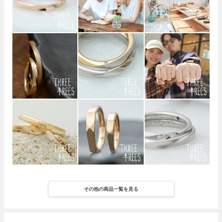
その他の商品一覧を見る