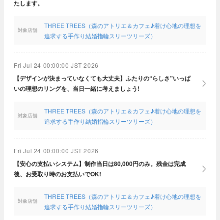
たします。
THREE TREES（森のアトリエ＆カフェ♪着け心地の理想を
対象店舗
追求する手作り結婚指輪スリーツリーズ）
Fri Jul 24 00:00:00 JST 2026
【デザインが決まっていなくても大丈夫】ふたりの“らしさ”いっぱ
いの理想のリングを、当日一緒に考えましょう!
THREE TREES（森のアトリエ＆カフェ♪着け心地の理想を
対象店舗
追求する手作り結婚指輪スリーツリーズ）
Fri Jul 24 00:00:00 JST 2026
【安心の支払いシステム】制作当日は80,000円のみ。残金は完成
後、お受取り時のお支払いでOK!
THREE TREES（森のアトリエ＆カフェ♪着け心地の理想を
対象店舗
追求する手作り結婚指輪スリーツリーズ）