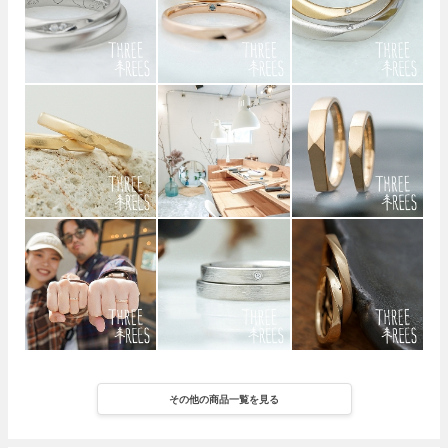
その他の商品一覧を見る