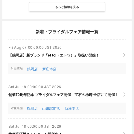
もっと情報を見る
新着・ブライダルフェア情報一覧
Fri Aug 07 00:00:00 JST 2026
【鶴岡店】新ブランド「et toi（エトワ）」取扱い開始！
鶴岡店
新庄本店
対象店舗
Sat Jul 18 00:00:00 JST 2026
創業70周年記念 ブライダルフェア開催 宝石の柿崎 全店にて開催！
鶴岡店
山形駅前店
新庄本店
対象店舗
Sat Jul 18 00:00:00 JST 2026
物価高応援キャンペーン開催中！