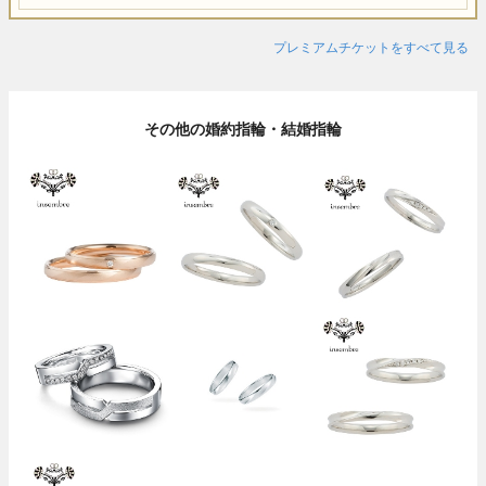
プレミアムチケットをすべて見る
その他の婚約指輪・結婚指輪