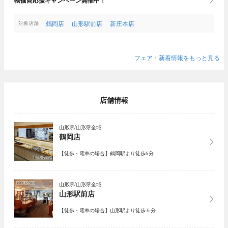
鶴岡店
山形駅前店
新庄本店
対象店舗
フェア・新着情報をもっと見る
店舗情報
山形県/山形県全域
鶴岡店
【徒歩・電車の場合】鶴岡駅より徒歩5分
山形県/山形県全域
山形駅前店
【徒歩・電車の場合】山形駅より徒歩５分