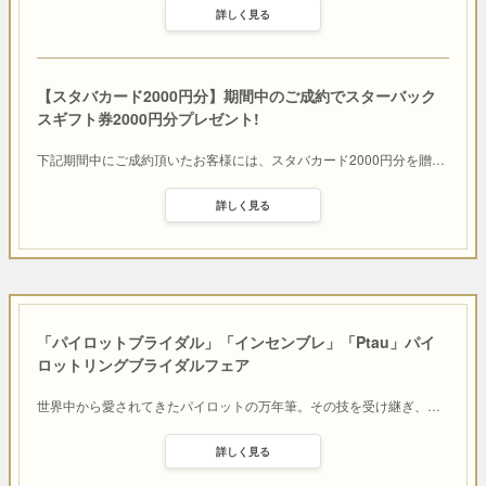
詳しく見る
【スタバカード2000円分】期間中のご成約でスターバック
スギフト券2000円分プレゼント!
下記期間中にご成約頂いたお客様には、スタバカード2000円分を贈
…
詳しく見る
「パイロットブライダル」「インセンブレ」「Ptau」パイ
ロットリングブライダルフェア
世界中から愛されてきたパイロットの万年筆。その技を受け継ぎ、
…
詳しく見る