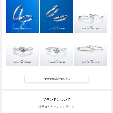
その他の商品一覧を見る
ブランドについて
銀座ダイヤモンドシライシ