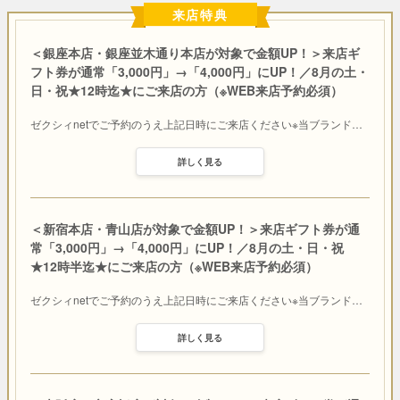
来店特典
＜銀座本店・銀座並木通り本店が対象で金額UP！＞来店ギ
フト券が通常「3,000円」→「4,000円」にUP！／8月の土・
日・祝★12時迄★にご来店の方（※WEB来店予約必須）
ゼクシィnetでご予約のうえ上記日時にご来店ください※当ブランド
…
詳しく見る
＜新宿本店・青山店が対象で金額UP！＞来店ギフト券が通
常「3,000円」→「4,000円」にUP！／8月の土・日・祝
★12時半迄★にご来店の方（※WEB来店予約必須）
ゼクシィnetでご予約のうえ上記日時にご来店ください※当ブランド
…
詳しく見る