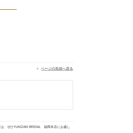
ページの先頭へ戻る
ひYUKIZAKI BRIDAL 福岡本店にお越し