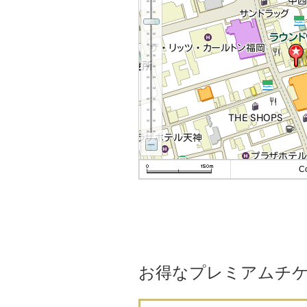
C
お得なプレミアムチ