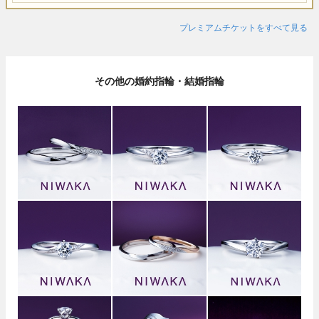
プレミアムチケットをすべて見る
その他の婚約指輪・結婚指輪